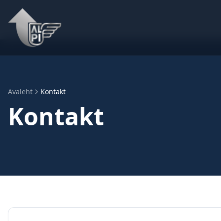
Avaleht
Kontakt
Kontakt