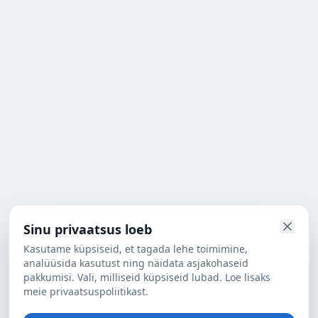
Sinu privaatsus loeb
Kasutame küpsiseid, et tagada lehe toimimine,
analüüsida kasutust ning näidata asjakohaseid
pakkumisi. Vali, milliseid küpsiseid lubad. Loe lisaks
meie privaatsuspoliitikast.